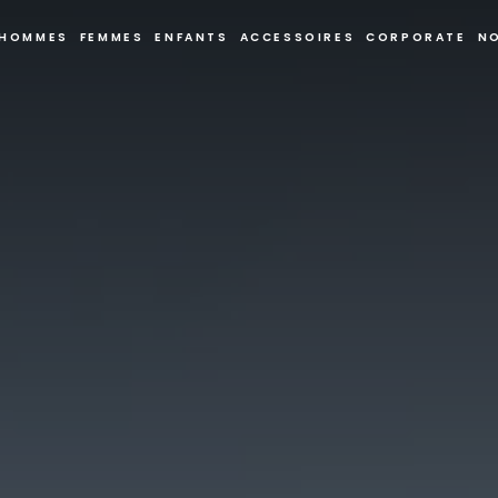
HOMMES
FEMMES
ENFANTS
ACCESSOIRES
CORPORATE
N