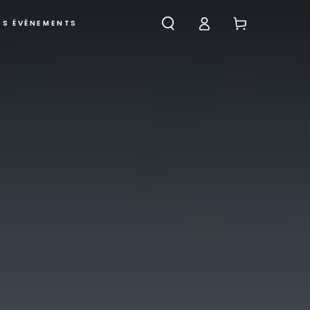
Connexion
Panier
OS ÉVÉNEMENTS